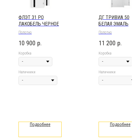
ФЛЭТ З1 PO
ДГ ТРИВИА 50
ЛАКОБЕЛЬ ЧЕРНОЕ
БЕЛАЯ ЭМАЛЬ
Полотно
Полотно
10 900
р.
11 200
р.
Коробка
Коробка
Наличники
Наличники
Подробнее
Подробнее