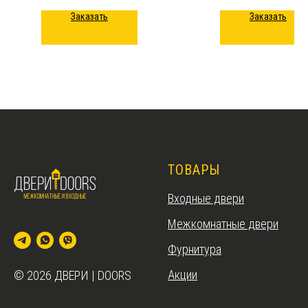
Заказать
Заказать
ТОВАРЫ
Входные двери
Межкомнатные двери
Фурнитура
Акции
© 2026 ДВЕРИ | DOORS