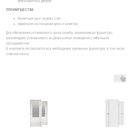
межкомнатных дверей.
ПРЕИМУЩЕСТВА
Расчетный срок службы 5 лет.
Идеальное соотношение цены и качества.
Для обеспечения оптимального срока службы, алюминиевую фурнитуру
рекомендуем устанавливать на двери жилых помещений с небольшой
проходимостью.
В комплекте поставляется вся необходимая крепежная фурнитура, в том числе
стяжные винты.