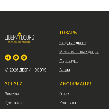
ТОВАРЫ
Входные двери
Межкомнатные двери
Фурнитура
Акции
© 2026 ДВЕРИ | DOORS
УСЛУГИ
ИНФОРМАЦИЯ
Замеры
О нас
Доставка
Контакты