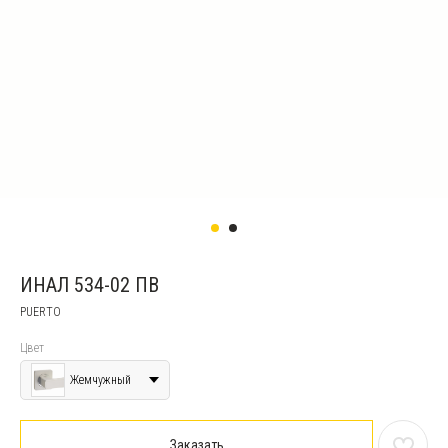
ИНАЛ 534-02 ПВ
PUERTO
Цвет
Жемчужный
Заказать