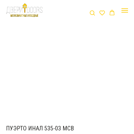
ПУЭРТО ИНАЛ 535-03 MСВ