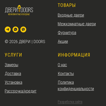
ТОВАРЫ
Входные двери
Межкомнатные двери
Фурнитура
Акции
© 2026 ДВЕРИ | DOORS
УСЛУГИ
ИНФОРМАЦИЯ
Замеры
О нас
Доставка
Контакты
Установка
Политика
конфиденциальности
Рассрочка/кредит
Разработка сайта