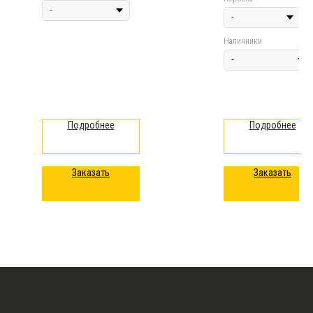
Наличники
Подробнее
Подробнее
Заказать
Заказать