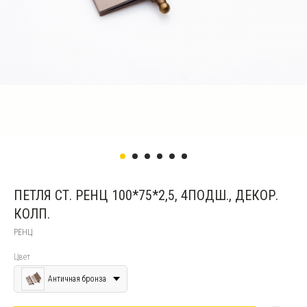
ПЕТЛЯ СТ. РЕНЦ 100*75*2,5, 4ПОДШ., ДЕКОР.
КОЛП.
РЕНЦ
Цвет
Античная бронза