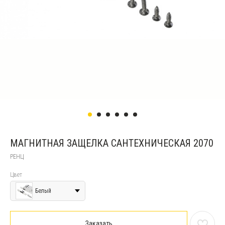
МАГНИТНАЯ ЗАЩЕЛКА САНТЕХНИЧЕСКАЯ 2070
РЕНЦ
Цвет
Белый
Заказать