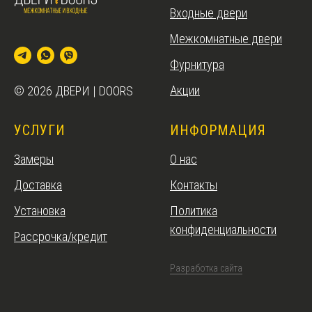
Входные двери
Межкомнатные двери
Фурнитура
Акции
© 2026 ДВЕРИ | DOORS
УСЛУГИ
ИНФОРМАЦИЯ
Замеры
О нас
Доставка
Контакты
Установка
Политика
конфиденциальности
Рассрочка/кредит
Разработка сайта