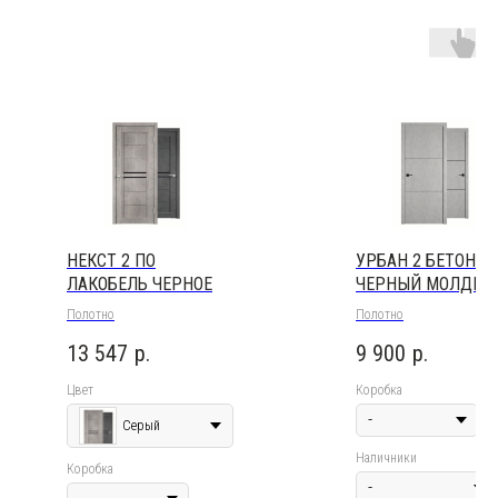
НЕКСТ 2 ПО
УРБАН 2 БЕТОН
ЛАКОБЕЛЬ ЧЕРНОЕ
ЧЕРНЫЙ МОЛДИН
Полотно
Полотно
13 547
р.
9 900
р.
Цвет
Коробка
Серый
Наличники
Коробка