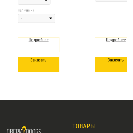
Наличники
Подробнее
Подробнее
Заказать
Заказать
ТОВАРЫ