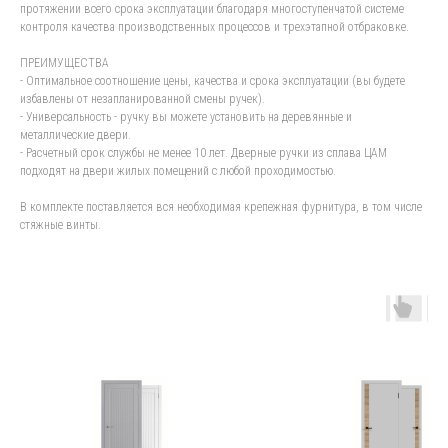
протяжении всего срока эксплуатации благодаря многоступенчатой системе
контроля качества производственных процессов и трехэтапной отбраковке.
ПРЕИМУЩЕСТВА
- Оптимальное соотношение цены, качества и срока эксплуатации (вы будете
избавлены от незапланированной смены ручек).
- Универсальность - ручку вы можете установить на деревянные и
металлические двери.
- Расчетный срок службы не менее 10 лет. Дверные ручки из сплава ЦАМ
подходят на двери жилых помещений с любой проходимостью.
В комплекте поставляется вся необходимая крепежная фурнитура, в том числе
стяжные винты.