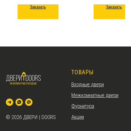
Заказать
Заказать
ТОВАРЫ
Входные двери
Межкомнатные двери
Фурнитура
Акции
© 2026 ДВЕРИ | DOORS