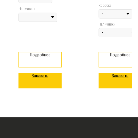
Коробка
Наличники
Наличники
Подробнее
Подробнее
Заказать
Заказать