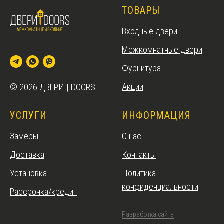
ТОВАРЫ
Входные двери
Межкомнатные двери
Фурнитура
Акции
© 2026 ДВЕРИ | DOORS
УСЛУГИ
ИНФОРМАЦИЯ
Замеры
О нас
Доставка
Контакты
Установка
Политика
конфиденциальности
Рассрочка/кредит
Разработка сайта