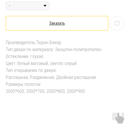
Заказать
Производитель:Тюрен Бекер
Тип двери по материалу: Экошпон-полипропилен
Остекление: глухая
Цвет: белый матовый, светло серый
Тип открывания по двери:
Распашная, Раздвижная, Двойная распашная.
Размеры полотна:
2000*600, 2000*700, 2000*800, 2000*900