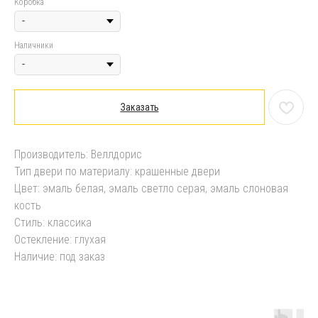
Коробка
Наличники
Заказать
Производитель: Веллдорис
Тип двери по материалу: крашенные двери
Цвет: эмаль белая, эмаль светло серая, эмаль слоновая
кость
Стиль: классика
Остекление: глухая
Наличие: под заказ