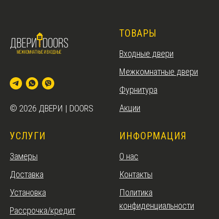
ТОВАРЫ
Входные двери
Межкомнатные двери
Фурнитура
Акции
© 2026 ДВЕРИ | DOORS
УСЛУГИ
ИНФОРМАЦИЯ
Замеры
О нас
Доставка
Контакты
Установка
Политика
конфиденциальности
Рассрочка/кредит