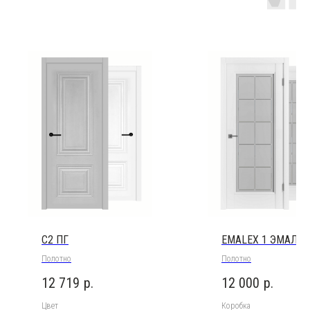
C2 ПГ
EMALEX 1 ЭМАЛЕК
Полотно
Полотно
12 719
р.
12 000
р.
Цвет
Коробка