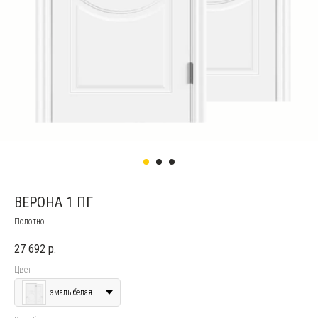
ВЕРОНА 1 ПГ
Полотно
27 692
р.
Цвет
эмаль белая