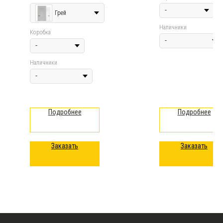
Грей
Наличники
Коробка
Наличники
Подробнее
Подробнее
Заказать
Заказать