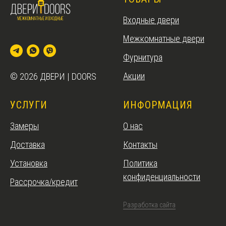
Входные двери
Межкомнатные двери
Фурнитура
Акции
© 2026 ДВЕРИ | DOORS
УСЛУГИ
ИНФОРМАЦИЯ
Замеры
О нас
Доставка
Контакты
Установка
Политика
конфиденциальности
Рассрочка/кредит
Разработка сайта