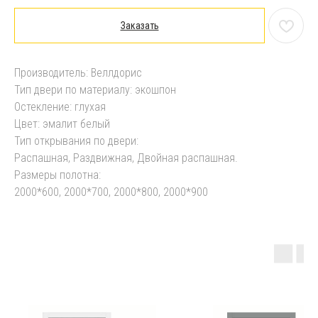
Заказать
Производитель: Веллдорис
Тип двери по материалу: экошпон
Остекление: глухая
Цвет: эмалит белый
Тип открывания по двери:
Распашная, Раздвижная, Двойная распашная.
Размеры полотна:
2000*600, 2000*700, 2000*800, 2000*900