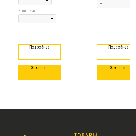
Наличники
Подробнее
Подробнее
Заказать
Заказать
ТОВАРЫ