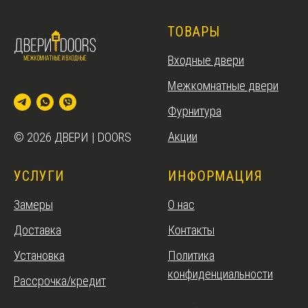
ТОВАРЫ
Входные двери
Межкомнатные двери
Фурнитура
Акции
© 2026 ДВЕРИ | DOORS
УСЛУГИ
ИНФОРМАЦИЯ
Замеры
О нас
Доставка
Контакты
Установка
Политика
конфиденциальности
Рассрочка/кредит