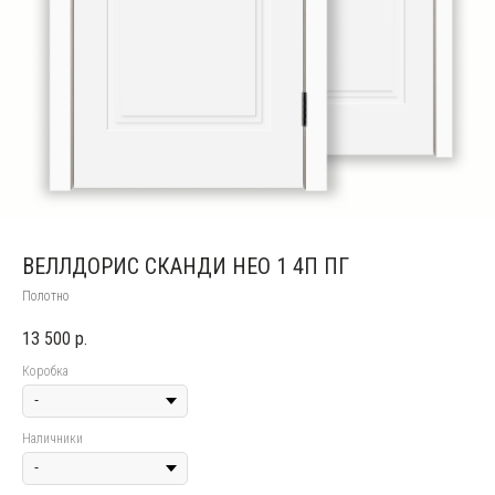
ВЕЛЛДОРИС СКАНДИ НЕО 1 4П ПГ
Полотно
13 500
р.
Коробка
Наличники