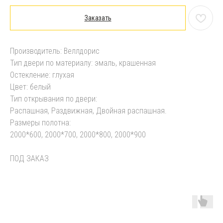
Заказать
Производитель: Веллдорис
Тип двери по материалу: эмаль, крашенная
Остекление: глухая
Цвет: белый
Тип открывания по двери:
Распашная, Раздвижная, Двойная распашная.
Размеры полотна:
2000*600, 2000*700, 2000*800, 2000*900
ПОД ЗАКАЗ