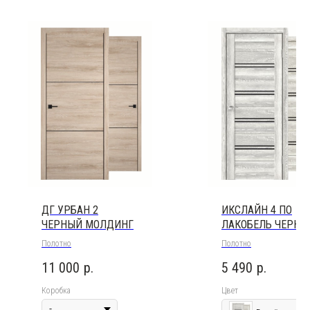
ДГ УРБАН 2
ИКСЛАЙН 4 ПО
ЧЕРНЫЙ МОЛДИНГ
ЛАКОБЕЛЬ ЧЕРНО
Полотно
Полотно
11 000
р.
5 490
р.
Коробка
Цвет