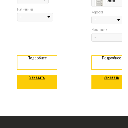
Белый
Наличники
Коробка
Наличники
Подробнее
Подробнее
Заказать
Заказать