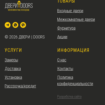
ТОВАРЫ
Входные двери
Межкомнатные двери
Фурнитура
Акции
© 2026 ДВЕРИ | DOORS
УСЛУГИ
ИНФОРМАЦИЯ
Замеры
О нас
Доставка
Контакты
Установка
Политика
конфиденциальности
Рассрочка/кредит
Разработка сайта