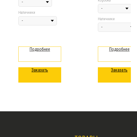
Коробка
Наличники
Наличники
Подробнее
Подробнее
Заказать
Заказать