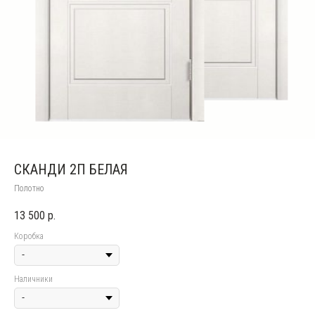
СКАНДИ 2П БЕЛАЯ
Полотно
13 500
р.
Коробка
Наличники