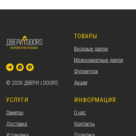
ТОВАРЫ
Входные двери
Межкомнатные двери
Фурнитура
Акции
© 2026 ДВЕРИ | DOORS
УСЛУГИ
ИНФОРМАЦИЯ
Замеры
О нас
Доставка
Контакты
Установка
Политика