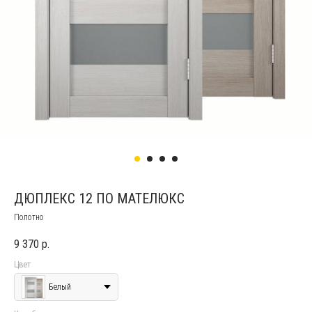
ДЮПЛЕКС 12 ПО МАТЕЛЮКС
Полотно
9 370
р.
Цвет
Белый