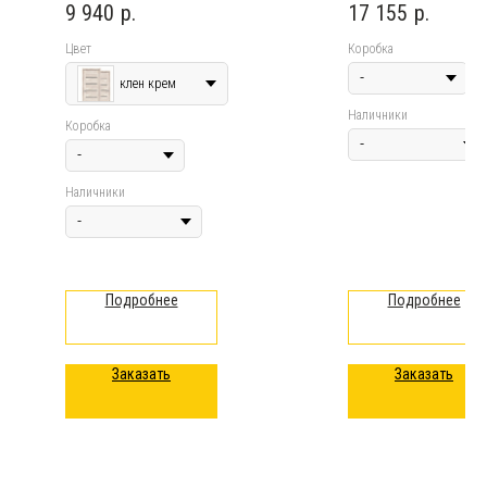
9 940
р.
17 155
р.
Цвет
Коробка
клен крем
Наличники
Коробка
Наличники
Подробнее
Подробнее
Заказать
Заказать