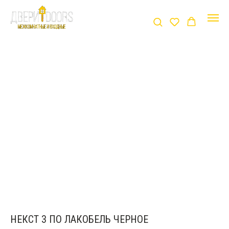
НЕКСТ 3 ПО ЛАКОБЕЛЬ ЧЕРНОЕ