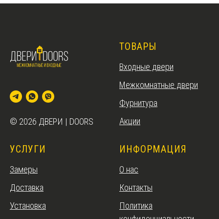
ТОВАРЫ
Входные двери
Межкомнатные двери
Фурнитура
Акции
© 2026 ДВЕРИ | DOORS
УСЛУГИ
ИНФОРМАЦИЯ
Замеры
О нас
Доставка
Контакты
Установка
Политика
конфиденциальности