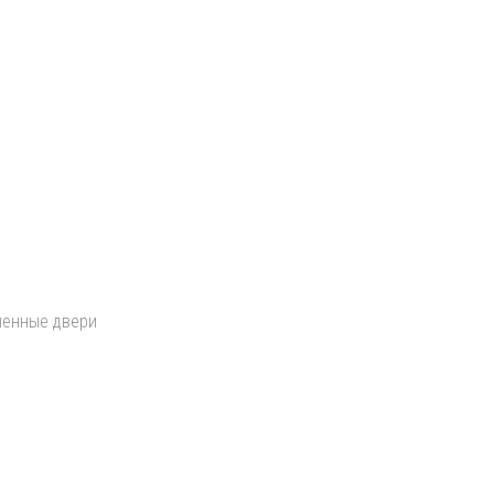
шенные двери