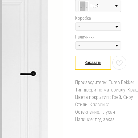
Грей
Коробка
Наличники
Заказать
Производитель: Turen Bekker
Тип двери по материалу: Кра
Цвета покрытия : Грей, Сноу
Стиль: Классика
Остекление: глухая
Наличие: под заказ