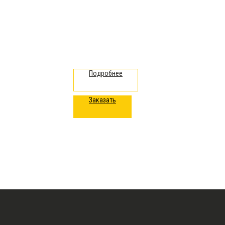
Подробнее
Заказать