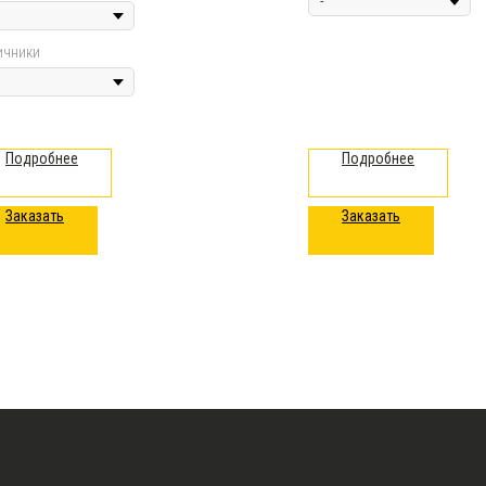
ичники
Подробнее
Подробнее
Заказать
Заказать