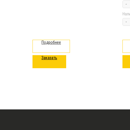
Нал
Подробнее
Заказать