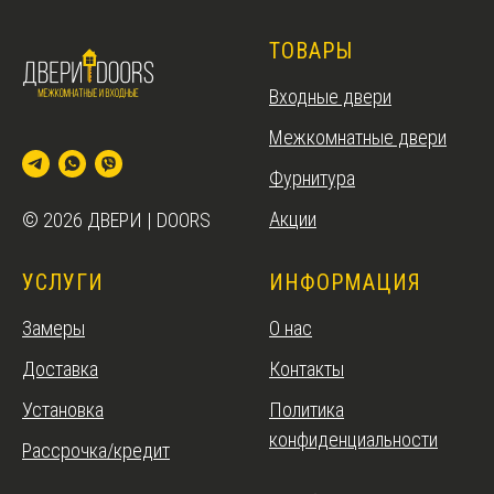
ТОВАРЫ
Входные двери
Межкомнатные двери
Фурнитура
Акции
© 2026 ДВЕРИ | DOORS
УСЛУГИ
ИНФОРМАЦИЯ
Замеры
О нас
Доставка
Контакты
Установка
Политика
конфиденциальности
Рассрочка/кредит