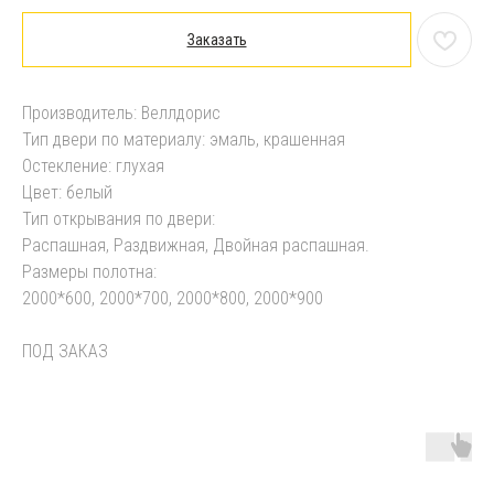
Заказать
Производитель: Веллдорис
Тип двери по материалу: эмаль, крашенная
Остекление: глухая
Цвет: белый
Тип открывания по двери:
Распашная, Раздвижная, Двойная распашная.
Размеры полотна:
2000*600, 2000*700, 2000*800, 2000*900
ПОД ЗАКАЗ