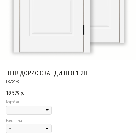
ВЕЛЛДОРИС СКАНДИ НЕО 1 2П ПГ
Полотно
18 579
р.
Коробка
Наличники