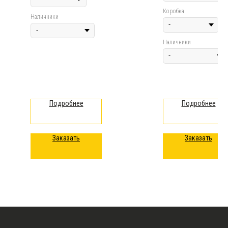
Коробка
Наличники
Наличники
Подробнее
Подробнее
Заказать
Заказать