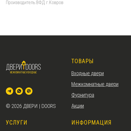
Производитель:ВФД г.Ковров
ТОВАРЫ
Входные двери
Межкомнатные двери
Фурнитура
Акции
© 2026 ДВЕРИ | DOORS
УСЛУГИ
ИНФОРМАЦИЯ