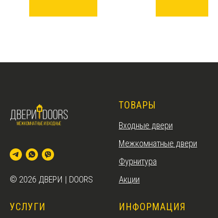
ТОВАРЫ
Входные двери
Межкомнатные двери
Фурнитура
Акции
© 2026 ДВЕРИ | DOORS
УСЛУГИ
ИНФОРМАЦИЯ