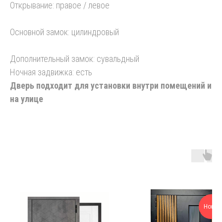
Открывание: правое / левое
Основной замок: цилиндровый
Дополнительный замок: сувальдный
Ночная задвижка: есть
Дверь подходит для установки внутри помещений и
на улице
Новин