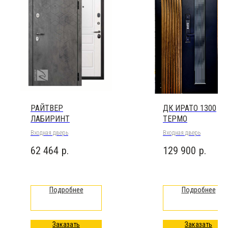
РАЙТВЕР
ДК ИРАТО 1300
ЛАБИРИНТ
ТЕРМО
Входная дверь
Входная дверь
62 464
р.
129 900
р.
Подробнее
Подробнее
Заказать
Заказать