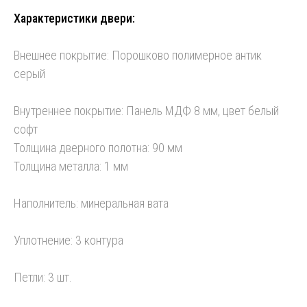
Характеристики двери:
Внешнее покрытие: Порошково полимерное антик
серый
Внутреннее покрытие: Панель МДФ 8 мм, цвет белый
софт
Толщина дверного полотна: 90 мм
Толщина металла: 1 мм
Наполнитель: минеральная вата
Уплотнение: 3 контура
Петли: 3 шт.