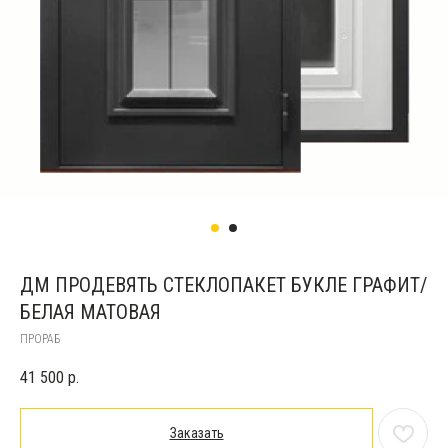
ДМ ПРОДЕВЯТЬ СТЕКЛОПАКЕТ БУКЛЕ ГРАФИТ/
БЕЛАЯ МАТОВАЯ
ПРОРАБ
41 500
р.
Заказать