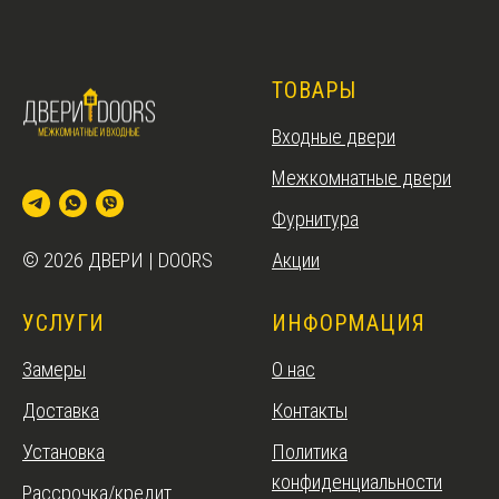
ТОВАРЫ
Входные двери
Межкомнатные двери
Фурнитура
Акции
© 2026 ДВЕРИ | DOORS
УСЛУГИ
ИНФОРМАЦИЯ
Замеры
О нас
Доставка
Контакты
Установка
Политика
конфиденциальности
Рассрочка/кредит