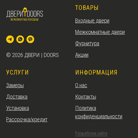
ТОВАРЫ
Входные двери
Межкомнатные двери
Фурнитура
Акции
© 2026 ДВЕРИ | DOORS
УСЛУГИ
ИНФОРМАЦИЯ
Замеры
О нас
Доставка
Контакты
Установка
Политика
конфиденциальности
Рассрочка/кредит
Разработка сайта