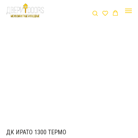
ДК ИРАТО 1300 ТЕРМО