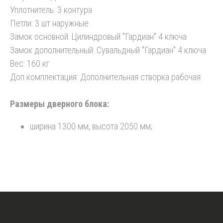
Уплотнитель: 3 контура
Петли: 3 шт наружные
Замок основной: Цилиндровый "Гардиан" 4 ключа
Замок дополнительный: Сувальдный "Гардиан" 4 ключа
Вес: 160 кг
Доп.комплектация: Дополнительная створка рабочая
Размеры дверного блока:
ширина 1300 мм, высота 2050 мм;