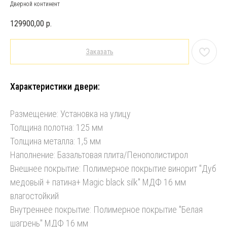
Дверной континент
129900,00
р.
Заказать
Характеристики двери:
Размещение: Установка на улицу
Толщина полотна: 125 мм
Толщина металла: 1,5 мм
Наполнение: Базальтовая плита/Пенополистирол
Внешнее покрытие: Полимерное покрытие винорит "Дуб
медовый + патина+ Magic black silk" МДФ 16 мм
влагостойкий
Внутреннее покрытие: Полимерное покрытие "Белая
шагрень" МДФ 16 мм