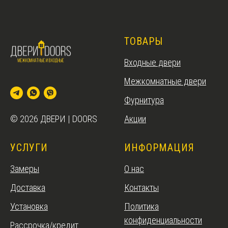
ТОВАРЫ
Входные двери
Межкомнатные двери
Фурнитура
Акции
© 2026 ДВЕРИ | DOORS
УСЛУГИ
ИНФОРМАЦИЯ
Замеры
О нас
Доставка
Контакты
Установка
Политика
конфиденциальности
Рассрочка/кредит