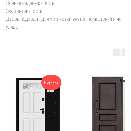
Ночная задвижка: есть
Эксцентрик: есть
Дверь подходит для установки внутри помещений и на
улице
Новинка