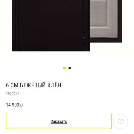
6 СМ БЕЖЕВЫЙ КЛЁН
Феррони
14 900
р.
Заказать